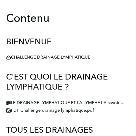
Contenu
BIENVENUE
CHALLENGE DRAINAGE LYMPHATIQUE
C'EST QUOI LE DRAINAGE
LYMPHATIQUE ?
LE DRAINAGE LYMPHATIQUE ET LA LYMPHE I A savoir ...
PDF Challenge drainage lymphatique.pdf
TOUS LES DRAINAGES