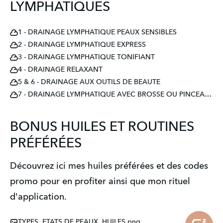
LYMPHATIQUES
1 - DRAINAGE LYMPHATIQUE PEAUX SENSIBLES
2 - DRAINAGE LYMPHATIQUE EXPRESS
3 - DRAINAGE LYMPHATIQUE TONIFIANT
4 - DRAINAGE RELAXANT
5 & 6 - DRAINAGE AUX OUTILS DE BEAUTE
7 - DRAINAGE LYMPHATIQUE AVEC BROSSE OU PINCEAUX
BONUS HUILES ET ROUTINES
PRÉFÉRÉES
Découvrez ici mes huiles préférées et des codes 
promo pour en profiter ainsi que mon rituel 
d'application.
TYPES, ETATS DE PEAUX, HUILES.png