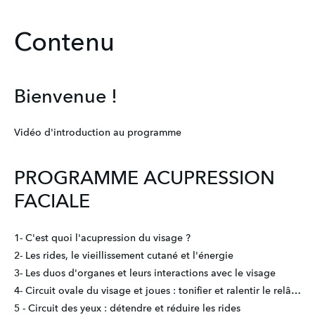
Contenu
Bienvenue !
Vidéo d'introduction au programme
PROGRAMME ACUPRESSION
FACIALE
1- C'est quoi l'acupression du visage ?
2- Les rides, le vieillissement cutané et l'énergie
3- Les duos d'organes et leurs interactions avec le visage
4- Circuit ovale du visage et joues : tonifier et ralentir le relâchement cutané
5 - Circuit des yeux : détendre et réduire les rides