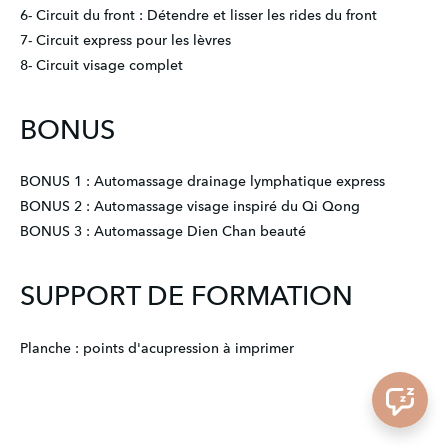
6- Circuit du front : Détendre et lisser les rides du front
7- Circuit express pour les lèvres
8- Circuit visage complet
BONUS
BONUS 1 : Automassage drainage lymphatique express
BONUS 2 : Automassage visage inspiré du Qi Qong
BONUS 3 : Automassage Dien Chan beauté
SUPPORT DE FORMATION
Planche : points d'acupression à imprimer