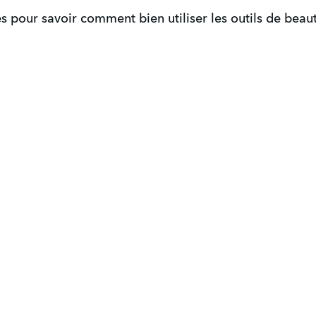
 pour savoir comment bien utiliser les outils de beau