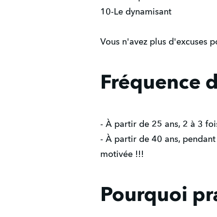
10-Le dynamisant
Vous n'avez plus d'excuses p
Fréquence d
- À partir de 25 ans, 2 à 3 f
- À partir de 40 ans, pendant 
motivée !!!
Pourquoi pr