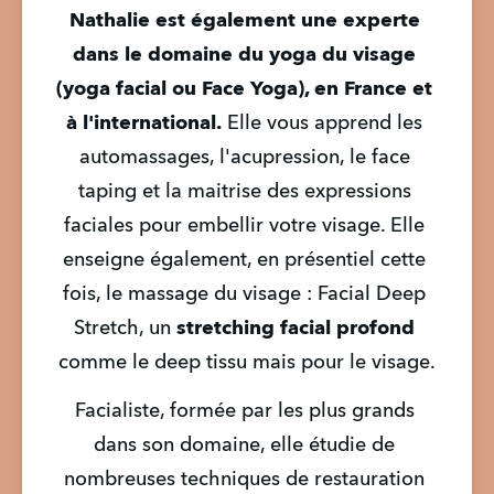
Nathalie est également une experte 
dans le domaine du yoga du visage 
(yoga facial ou Face Yoga), en France et 
à l'international.
 Elle vous apprend les 
automassages, l'acupression, le face 
taping et la maitrise des expressions 
faciales pour embellir votre visage. Elle 
enseigne également, en présentiel cette 
fois, le massage du visage : Facial Deep 
Stretch, un 
stretching facial profond
comme le deep tissu mais pour le visage.
Facialiste, formée par les plus grands 
dans son domaine, elle étudie de 
nombreuses techniques de restauration 