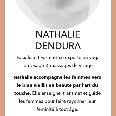
NATHALIE
DENDURA
Facialiste I Formatrice experte en yoga
du visage & massages du visage
Nathalie accompagne les femmes vers 
le bien vieillir en beauté par l'art du 
touché. 
Elle enseigne, transmet et guide 
les femmes pour faire rayonner leur 
féminité à tout âge. 