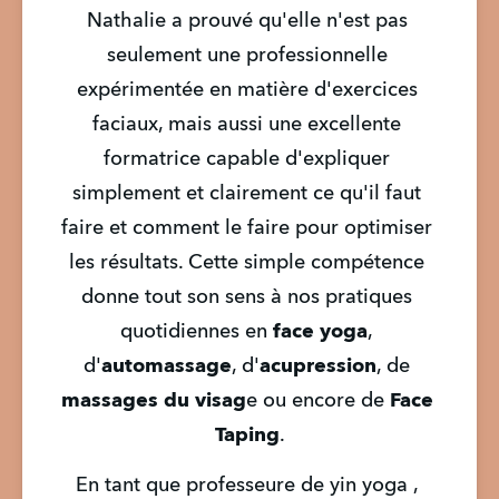
Nathalie a prouvé qu'elle n'est pas 
seulement une professionnelle 
expérimentée en matière d'exercices 
faciaux, mais aussi une excellente 
formatrice capable d'expliquer 
simplement et clairement ce qu'il faut 
faire et comment le faire pour optimiser 
les résultats. Cette simple compétence 
donne tout son sens à nos pratiques 
quotidiennes en 
face yoga
, 
d'
automassage
, d'
acupression
, de 
massages du visag
e ou encore de 
Face 
Taping
.
En tant que professeure de yin yoga , 