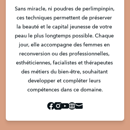
Sans miracle, ni poudres de perlimpinpin,  
ces techniques permettent de préserver 
la beauté et le capital jeunesse de votre 
peau le plus longtemps possible. Chaque 
jour, elle accompagne des femmes en 
reconversion ou des professionnelles, 
esthéticiennes, facialistes et thérapeutes 
des métiers du bien-être, souhaitant 
developper et compléter leurs 
compétences dans ce domaine.
Facebook
Instagram
Youtube
Website
Mail