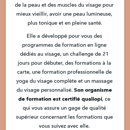
de la peau et des muscles du visage pour 
mieux vieillir, avoir une peau lumineuse, 
plus tonique et en pleine santé.
Elle a développé pour vous des 
programmes de formation en ligne 
dédiés au visage, un challenge de 21 
jours pour débuter, des formations à la 
carte, une formation professionnelle de 
yoga du visage complète et un massage 
du visage personnalisé. 
Son organisme 
de formation est certifié qualiopi
, ce 
qui vous assure un gage de qualité 
supérieur concernant les formations que 
vous suivez avec elle. 